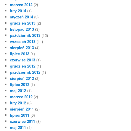
marzec 2014
(2)
luty 2014
(1)
styczeń 2014
(3)
grudzień 2013
(2)
listopad 2013
(3)
październik 2013
(12)
wrzesień 2013
(11)
sierpień 2013
(4)
lipiec 2013
(1)
czerwiec 2013
(1)
grudzień 2012
(1)
październik 2012
(1)
sierpień 2012
(2)
lipiec 2012
(1)
maj 2012
(1)
marzec 2012
(2)
luty 2012
(6)
sierpień 2011
(2)
lipiec 2011
(6)
czerwiec 2011
(3)
maj 2011
(4)