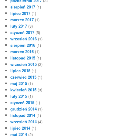
październik 2017
(3)
sierpień 2017
(1)
lipiec 2017
(1)
marzec 2017
(1)
luty 2017
(3)
styczeń 2017
(5)
wrzesień 2016
(1)
sierpień 2016
(1)
marzec 2016
(1)
listopad 2015
(1)
wrzesień 2015
(2)
lipiec 2015
(1)
czerwiec 2015
(1)
maj 2015
(1)
kwiecień 2015
(3)
luty 2015
(1)
styczeń 2015
(1)
grudzień 2014
(1)
listopad 2014
(1)
wrzesień 2014
(4)
lipiec 2014
(1)
maj 2014
(2)