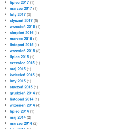
lipiec 2017
(1)
marzec 2017
(1)
luty 2017
(3)
styczeń 2017
(5)
wrzesień 2016
(1)
sierpień 2016
(1)
marzec 2016
(1)
listopad 2015
(1)
wrzesień 2015
(2)
lipiec 2015
(1)
czerwiec 2015
(1)
maj 2015
(1)
kwiecień 2015
(3)
luty 2015
(1)
styczeń 2015
(1)
grudzień 2014
(1)
listopad 2014
(1)
wrzesień 2014
(4)
lipiec 2014
(1)
maj 2014
(2)
marzec 2014
(2)