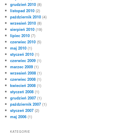
grudzień 2010
(8)
listopad 2010
(2)
październik 2010
(4)
wrzesień 2010
(8)
sierpień 2010
(19)
lipiec 2010
(7)
czerwiec 2010
(5)
maj 2010
(1)
styczeń 2010
(1)
czerwiec 2009
(1)
marzec 2009
(1)
wrzesień 2008
(1)
czerwiec 2008
(1)
kwiecień 2008
(1)
styczeń 2008
(1)
grudzień 2007
(1)
październik 2007
(1)
styczeń 2007
(2)
maj 2006
(1)
KATEGORIE