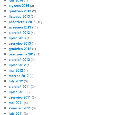
luty 2014
(1)
styczeń 2014
(3)
grudzień 2013
(2)
listopad 2013
(3)
październik 2013
(12)
wrzesień 2013
(11)
sierpień 2013
(4)
lipiec 2013
(1)
czerwiec 2013
(1)
grudzień 2012
(1)
październik 2012
(1)
sierpień 2012
(2)
lipiec 2012
(1)
maj 2012
(1)
marzec 2012
(2)
luty 2012
(6)
sierpień 2011
(2)
lipiec 2011
(6)
czerwiec 2011
(3)
maj 2011
(4)
kwiecień 2011
(8)
luty 2011
(2)