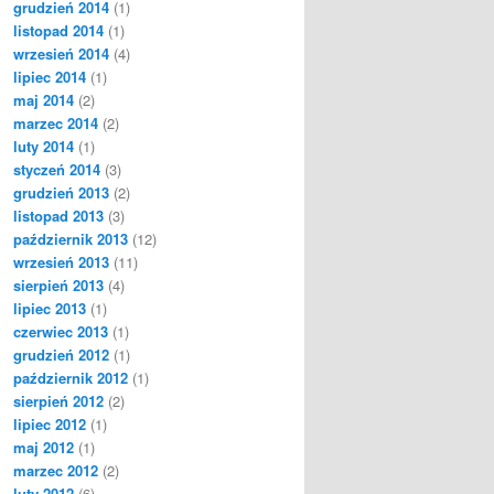
grudzień 2014
(1)
listopad 2014
(1)
wrzesień 2014
(4)
lipiec 2014
(1)
maj 2014
(2)
marzec 2014
(2)
luty 2014
(1)
styczeń 2014
(3)
grudzień 2013
(2)
listopad 2013
(3)
październik 2013
(12)
wrzesień 2013
(11)
sierpień 2013
(4)
lipiec 2013
(1)
czerwiec 2013
(1)
grudzień 2012
(1)
październik 2012
(1)
sierpień 2012
(2)
lipiec 2012
(1)
maj 2012
(1)
marzec 2012
(2)
luty 2012
(6)