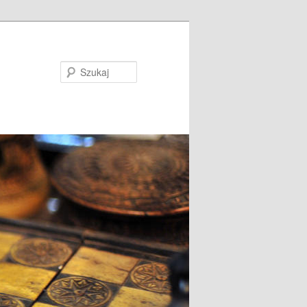
Szukaj