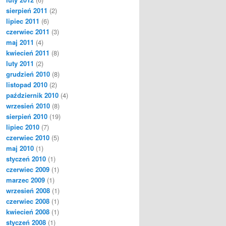
sierpień 2011
(2)
lipiec 2011
(6)
czerwiec 2011
(3)
maj 2011
(4)
kwiecień 2011
(8)
luty 2011
(2)
grudzień 2010
(8)
listopad 2010
(2)
październik 2010
(4)
wrzesień 2010
(8)
sierpień 2010
(19)
lipiec 2010
(7)
czerwiec 2010
(5)
maj 2010
(1)
styczeń 2010
(1)
czerwiec 2009
(1)
marzec 2009
(1)
wrzesień 2008
(1)
czerwiec 2008
(1)
kwiecień 2008
(1)
styczeń 2008
(1)