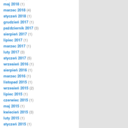
maj 2018
(1)
marzec 2018
(4)
styczeń 2018
(1)
grudzień 2017
(1)
październik 2017
(3)
sierpień 2017
(1)
lipiec 2017
(1)
marzec 2017
(1)
luty 2017
(3)
styczeń 2017
(5)
wrzesień 2016
(1)
sierpień 2016
(1)
marzec 2016
(1)
listopad 2015
(1)
wrzesień 2015
(2)
lipiec 2015
(1)
czerwiec 2015
(1)
maj 2015
(1)
kwiecień 2015
(3)
luty 2015
(1)
styczeń 2015
(1)