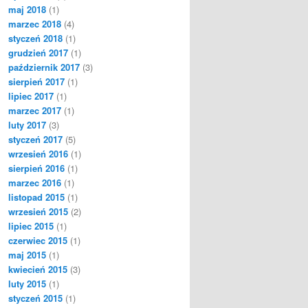
maj 2018
(1)
marzec 2018
(4)
styczeń 2018
(1)
grudzień 2017
(1)
październik 2017
(3)
sierpień 2017
(1)
lipiec 2017
(1)
marzec 2017
(1)
luty 2017
(3)
styczeń 2017
(5)
wrzesień 2016
(1)
sierpień 2016
(1)
marzec 2016
(1)
listopad 2015
(1)
wrzesień 2015
(2)
lipiec 2015
(1)
czerwiec 2015
(1)
maj 2015
(1)
kwiecień 2015
(3)
luty 2015
(1)
styczeń 2015
(1)