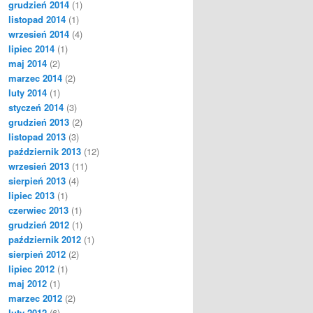
grudzień 2014
(1)
listopad 2014
(1)
wrzesień 2014
(4)
lipiec 2014
(1)
maj 2014
(2)
marzec 2014
(2)
luty 2014
(1)
styczeń 2014
(3)
grudzień 2013
(2)
listopad 2013
(3)
październik 2013
(12)
wrzesień 2013
(11)
sierpień 2013
(4)
lipiec 2013
(1)
czerwiec 2013
(1)
grudzień 2012
(1)
październik 2012
(1)
sierpień 2012
(2)
lipiec 2012
(1)
maj 2012
(1)
marzec 2012
(2)
luty 2012
(6)