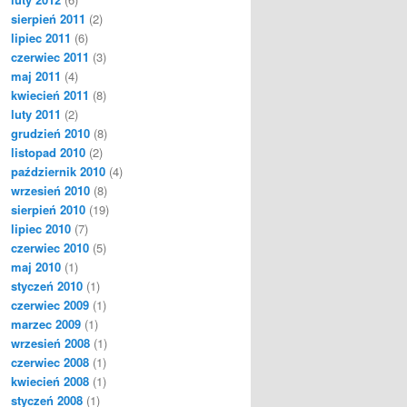
sierpień 2011
(2)
lipiec 2011
(6)
czerwiec 2011
(3)
maj 2011
(4)
kwiecień 2011
(8)
luty 2011
(2)
grudzień 2010
(8)
listopad 2010
(2)
październik 2010
(4)
wrzesień 2010
(8)
sierpień 2010
(19)
lipiec 2010
(7)
czerwiec 2010
(5)
maj 2010
(1)
styczeń 2010
(1)
czerwiec 2009
(1)
marzec 2009
(1)
wrzesień 2008
(1)
czerwiec 2008
(1)
kwiecień 2008
(1)
styczeń 2008
(1)