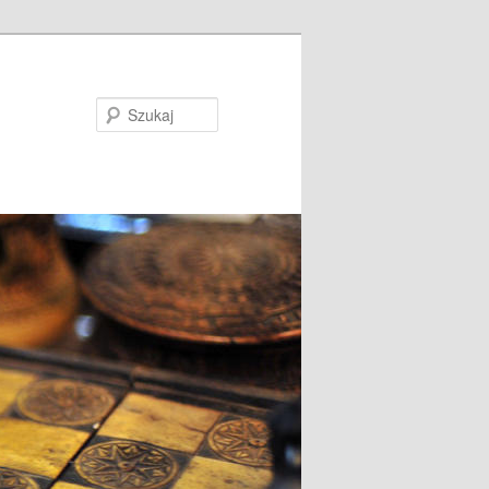
Szukaj