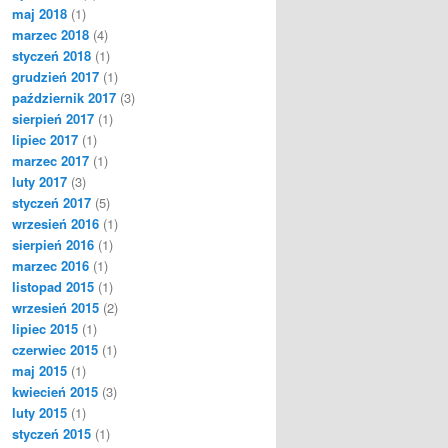
maj 2018
(1)
marzec 2018
(4)
styczeń 2018
(1)
grudzień 2017
(1)
październik 2017
(3)
sierpień 2017
(1)
lipiec 2017
(1)
marzec 2017
(1)
luty 2017
(3)
styczeń 2017
(5)
wrzesień 2016
(1)
sierpień 2016
(1)
marzec 2016
(1)
listopad 2015
(1)
wrzesień 2015
(2)
lipiec 2015
(1)
czerwiec 2015
(1)
maj 2015
(1)
kwiecień 2015
(3)
luty 2015
(1)
styczeń 2015
(1)