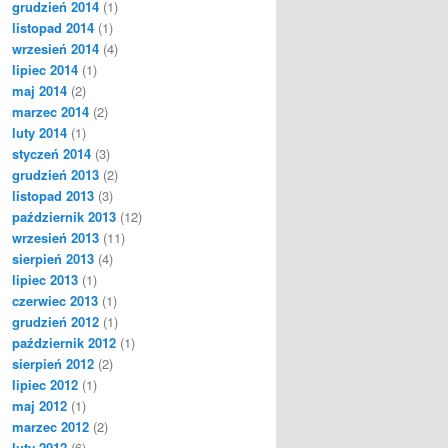
grudzień 2014
(1)
listopad 2014
(1)
wrzesień 2014
(4)
lipiec 2014
(1)
maj 2014
(2)
marzec 2014
(2)
luty 2014
(1)
styczeń 2014
(3)
grudzień 2013
(2)
listopad 2013
(3)
październik 2013
(12)
wrzesień 2013
(11)
sierpień 2013
(4)
lipiec 2013
(1)
czerwiec 2013
(1)
grudzień 2012
(1)
październik 2012
(1)
sierpień 2012
(2)
lipiec 2012
(1)
maj 2012
(1)
marzec 2012
(2)
luty 2012
(6)