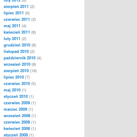
sierpień 2011
(2)
lipiec 2011
(6)
czerwiec 2011
(3)
maj 2011
(4)
kwiecień 2011
(8)
luty 2011
(2)
grudzień 2010
(8)
listopad 2010
(2)
październik 2010
(4)
wrzesień 2010
(8)
sierpień 2010
(19)
lipiec 2010
(7)
czerwiec 2010
(5)
maj 2010
(1)
styczeń 2010
(1)
czerwiec 2009
(1)
marzec 2009
(1)
wrzesień 2008
(1)
czerwiec 2008
(1)
kwiecień 2008
(1)
styczeń 2008
(1)