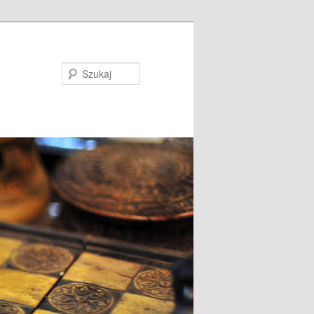
Szukaj