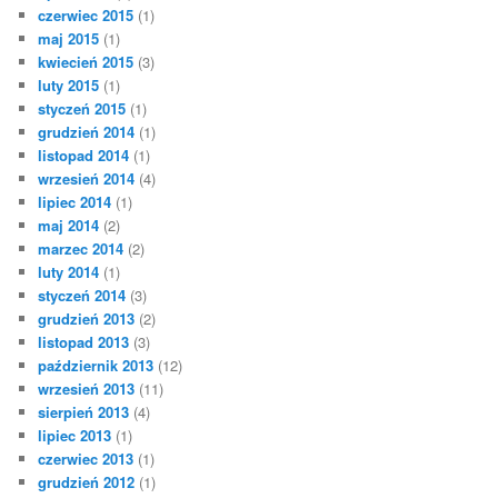
czerwiec 2015
(1)
maj 2015
(1)
kwiecień 2015
(3)
luty 2015
(1)
styczeń 2015
(1)
grudzień 2014
(1)
listopad 2014
(1)
wrzesień 2014
(4)
lipiec 2014
(1)
maj 2014
(2)
marzec 2014
(2)
luty 2014
(1)
styczeń 2014
(3)
grudzień 2013
(2)
listopad 2013
(3)
październik 2013
(12)
wrzesień 2013
(11)
sierpień 2013
(4)
lipiec 2013
(1)
czerwiec 2013
(1)
grudzień 2012
(1)