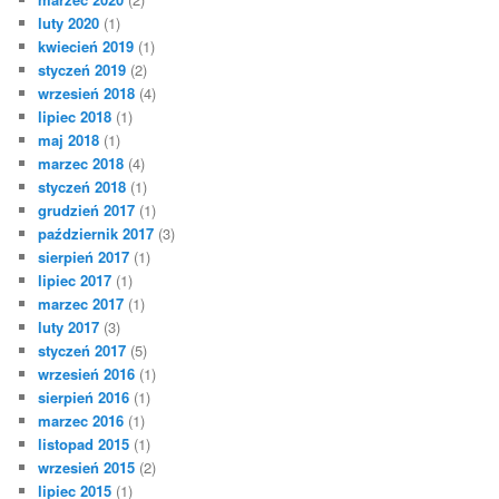
luty 2020
(1)
kwiecień 2019
(1)
styczeń 2019
(2)
wrzesień 2018
(4)
lipiec 2018
(1)
maj 2018
(1)
marzec 2018
(4)
styczeń 2018
(1)
grudzień 2017
(1)
październik 2017
(3)
sierpień 2017
(1)
lipiec 2017
(1)
marzec 2017
(1)
luty 2017
(3)
styczeń 2017
(5)
wrzesień 2016
(1)
sierpień 2016
(1)
marzec 2016
(1)
listopad 2015
(1)
wrzesień 2015
(2)
lipiec 2015
(1)