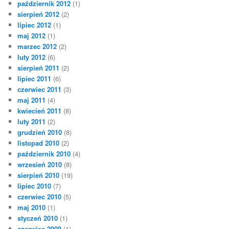
październik 2012
(1)
sierpień 2012
(2)
lipiec 2012
(1)
maj 2012
(1)
marzec 2012
(2)
luty 2012
(6)
sierpień 2011
(2)
lipiec 2011
(6)
czerwiec 2011
(3)
maj 2011
(4)
kwiecień 2011
(8)
luty 2011
(2)
grudzień 2010
(8)
listopad 2010
(2)
październik 2010
(4)
wrzesień 2010
(8)
sierpień 2010
(19)
lipiec 2010
(7)
czerwiec 2010
(5)
maj 2010
(1)
styczeń 2010
(1)
czerwiec 2009
(1)