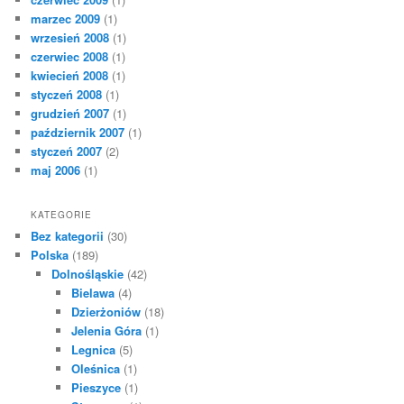
marzec 2009
(1)
wrzesień 2008
(1)
czerwiec 2008
(1)
kwiecień 2008
(1)
styczeń 2008
(1)
grudzień 2007
(1)
październik 2007
(1)
styczeń 2007
(2)
maj 2006
(1)
KATEGORIE
Bez kategorii
(30)
Polska
(189)
Dolnośląskie
(42)
Bielawa
(4)
Dzierżoniów
(18)
Jelenia Góra
(1)
Legnica
(5)
Oleśnica
(1)
Pieszyce
(1)