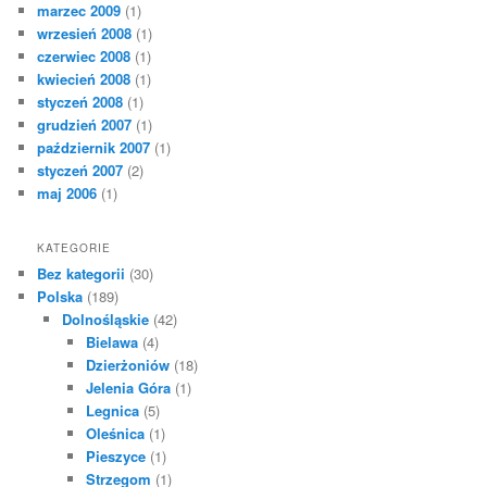
marzec 2009
(1)
wrzesień 2008
(1)
czerwiec 2008
(1)
kwiecień 2008
(1)
styczeń 2008
(1)
grudzień 2007
(1)
październik 2007
(1)
styczeń 2007
(2)
maj 2006
(1)
KATEGORIE
Bez kategorii
(30)
Polska
(189)
Dolnośląskie
(42)
Bielawa
(4)
Dzierżoniów
(18)
Jelenia Góra
(1)
Legnica
(5)
Oleśnica
(1)
Pieszyce
(1)
Strzegom
(1)