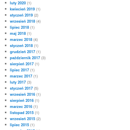
luty 2020
(1)
kwiecień 2019
(1)
styczeń 2019
(2)
wrzesień 2018
(4)
lipiec 2018
(1)
maj 2018
(1)
marzec 2018
(4)
styczeń 2018
(1)
grudzień 2017
(1)
październik 2017
(3)
sierpień 2017
(1)
lipiec 2017
(1)
marzec 2017
(1)
luty 2017
(3)
styczeń 2017
(5)
wrzesień 2016
(1)
sierpień 2016
(1)
marzec 2016
(1)
listopad 2015
(1)
wrzesień 2015
(2)
lipiec 2015
(1)