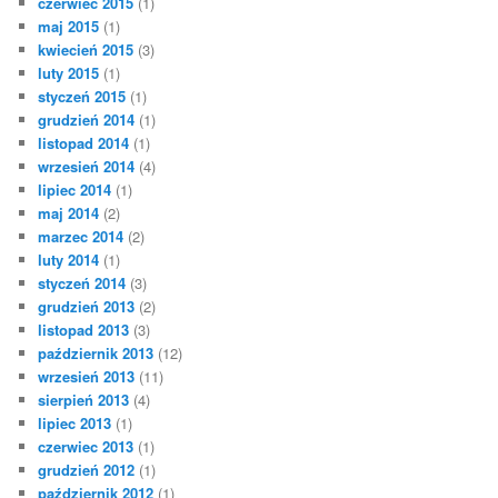
czerwiec 2015
(1)
maj 2015
(1)
kwiecień 2015
(3)
luty 2015
(1)
styczeń 2015
(1)
grudzień 2014
(1)
listopad 2014
(1)
wrzesień 2014
(4)
lipiec 2014
(1)
maj 2014
(2)
marzec 2014
(2)
luty 2014
(1)
styczeń 2014
(3)
grudzień 2013
(2)
listopad 2013
(3)
październik 2013
(12)
wrzesień 2013
(11)
sierpień 2013
(4)
lipiec 2013
(1)
czerwiec 2013
(1)
grudzień 2012
(1)
październik 2012
(1)