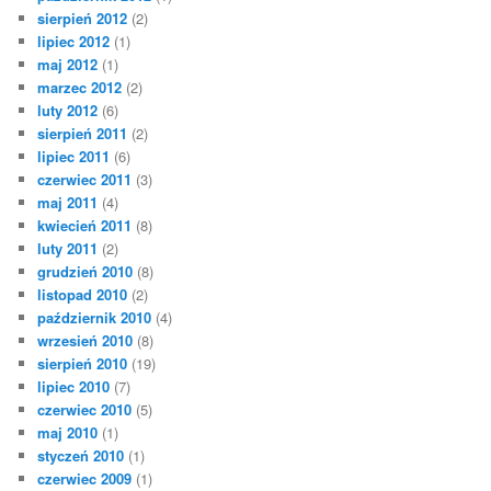
sierpień 2012
(2)
lipiec 2012
(1)
maj 2012
(1)
marzec 2012
(2)
luty 2012
(6)
sierpień 2011
(2)
lipiec 2011
(6)
czerwiec 2011
(3)
maj 2011
(4)
kwiecień 2011
(8)
luty 2011
(2)
grudzień 2010
(8)
listopad 2010
(2)
październik 2010
(4)
wrzesień 2010
(8)
sierpień 2010
(19)
lipiec 2010
(7)
czerwiec 2010
(5)
maj 2010
(1)
styczeń 2010
(1)
czerwiec 2009
(1)