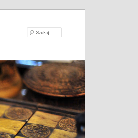
Szukaj