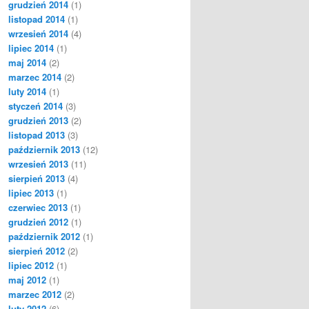
grudzień 2014
(1)
listopad 2014
(1)
wrzesień 2014
(4)
lipiec 2014
(1)
maj 2014
(2)
marzec 2014
(2)
luty 2014
(1)
styczeń 2014
(3)
grudzień 2013
(2)
listopad 2013
(3)
październik 2013
(12)
wrzesień 2013
(11)
sierpień 2013
(4)
lipiec 2013
(1)
czerwiec 2013
(1)
grudzień 2012
(1)
październik 2012
(1)
sierpień 2012
(2)
lipiec 2012
(1)
maj 2012
(1)
marzec 2012
(2)
luty 2012
(6)