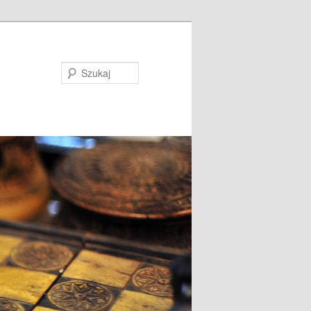
Szukaj