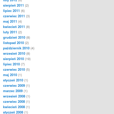
sierpień 2011
(2)
lipiec 2011
(6)
czerwiec 2011
(3)
maj 2011
(4)
kwiecień 2011
(8)
luty 2011
(2)
grudzień 2010
(8)
listopad 2010
(2)
październik 2010
(4)
wrzesień 2010
(8)
sierpień 2010
(19)
lipiec 2010
(7)
czerwiec 2010
(5)
maj 2010
(1)
styczeń 2010
(1)
czerwiec 2009
(1)
marzec 2009
(1)
wrzesień 2008
(1)
czerwiec 2008
(1)
kwiecień 2008
(1)
styczeń 2008
(1)