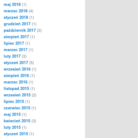
maj 2018
(1)
marzec 2018
(4)
styczeń 2018
(1)
grudzień 2017
(1)
październik 2017
(3)
sierpień 2017
(1)
lipiec 2017
(1)
marzec 2017
(1)
luty 2017
(3)
styczeń 2017
(5)
wrzesień 2016
(1)
sierpień 2016
(1)
marzec 2016
(1)
listopad 2015
(1)
wrzesień 2015
(2)
lipiec 2015
(1)
czerwiec 2015
(1)
maj 2015
(1)
kwiecień 2015
(3)
luty 2015
(1)
styczeń 2015
(1)